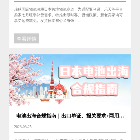
瑞秋国际物流深耕日本跨境物流赛道，为适配亚马逊、乐天等平台
卖家七月旺季补货需求，特推出限时客户促销政策，新老卖家均可
享受运费减免，发货日本省心又省钱！...
查看详情
电池出海合规指南｜出口单证、报关要求+两用物
项出口注意
2026-06-25