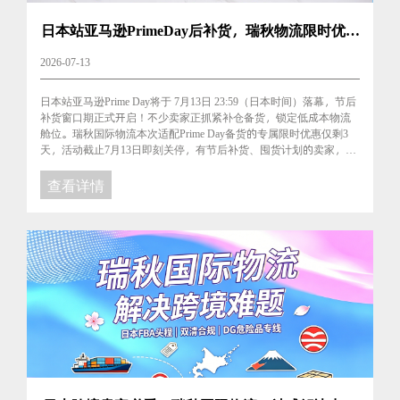
日本站亚马逊PrimeDay后补货，瑞秋物流限时优惠
仅剩3天！
2026-07-13
日本站亚马逊Prime Day将于 7月13日 23:59（日本时间）落幕，节后
补货窗口期正式开启！不少卖家正抓紧补仓备货，锁定低成本物流
舱位。瑞秋国际物流本次适配Prime Day备货的专属限时优惠仅剩3
天，活动截止7月13日即刻关停，有节后补货、囤货计划的卖家，抓
紧锁定最后优惠活动！...
查看详情