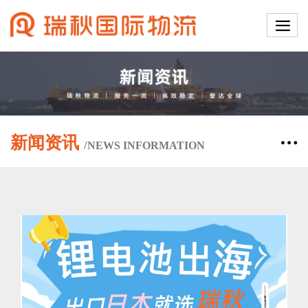
新闻资讯
/
NEWS
INFORMATION