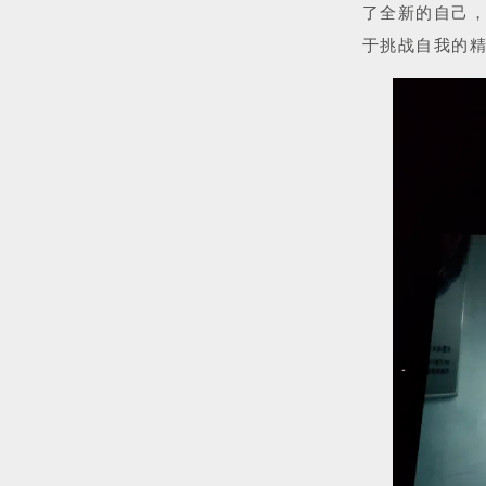
了全新的自己
于挑战自我的