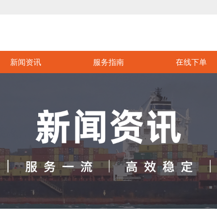
新闻资讯
服务指南
在线下单