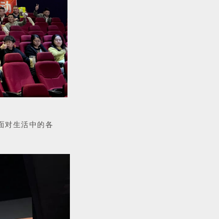
面对生活中的各