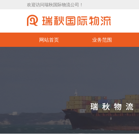
欢迎访问瑞秋国际物流公司！
网站首页
业务范围