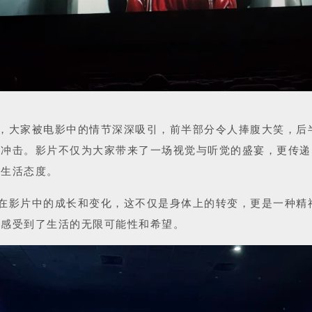
，大家被电影中的情节深深吸引，前半部分令人捧腹大笑，后
的冲击。影片不仅为大家带来了一场视觉与听觉的盛宴，更传递
的生活态度。
在影片中的成长和变化，这不仅是身体上的转变，更是一种精
实感受到了生活的无限可能性和希望。