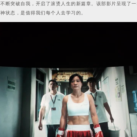
，不断突破自我，开启了滚烫人生的新篇章。该部影片呈现了一
精神状态，是值得我们每个人去学习的。