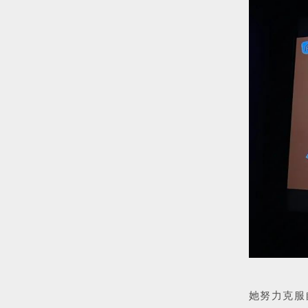
她努力克服