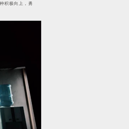
种积极向上，勇