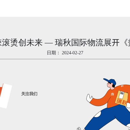
滚烫创未来 — 瑞秋国际物流展开
日期：
2024-02-27
关注我们