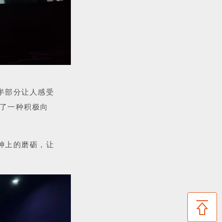
半部分让人感受
了一种积极向
神上的磨砺，让