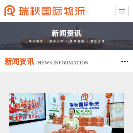
新闻资讯
/
NEWS
INFORMATION