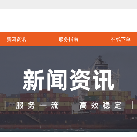
新闻资讯
服务指南
在线下单