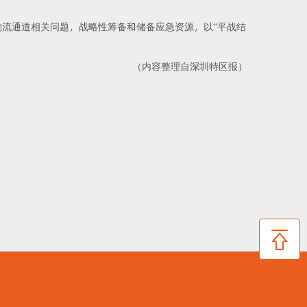
流通道相关问题，战略性筹备和储备应急资源，以“平战结
（内容整理自深圳特区报）