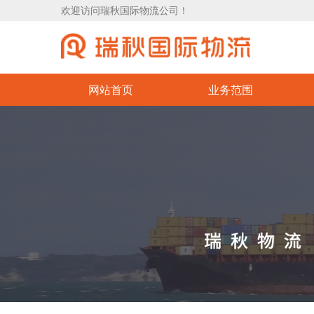
欢迎访问瑞秋国际物流公司！
网站首页
业务范围