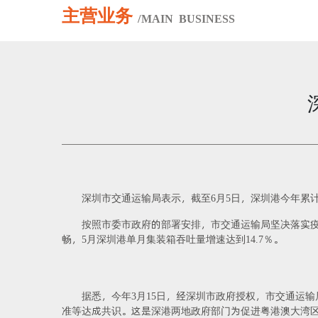
主营业务
/
MAIN
BUSINESS
深圳市交通运输局表示，截至6月5日，深圳港今年累计完
按照市委市政府的部署安排，市交通运输局坚决落实疫
畅，5月深圳港单月集装箱吞吐量增速达到14.7％。
据悉，今年3月15日，经深圳市政府授权，市交通运
准等达成共识。这是深港两地政府部门为促进粤港澳大湾区