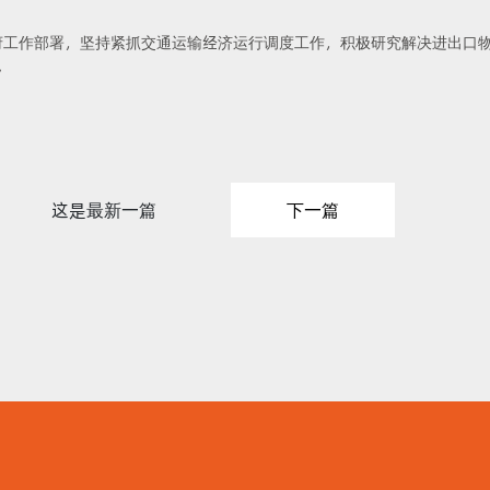
府工作部署，坚持紧抓交通运输经济运行调度工作，积极研究解决进出口物
。
这是最新一篇
下一篇