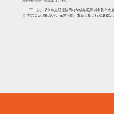
增开国际班轮航线累计27条。
下一步，深圳市交通运输局将继续按照深圳市委市政
合”方式灵活调配使用，保障港航产业链长期运行发展稳定