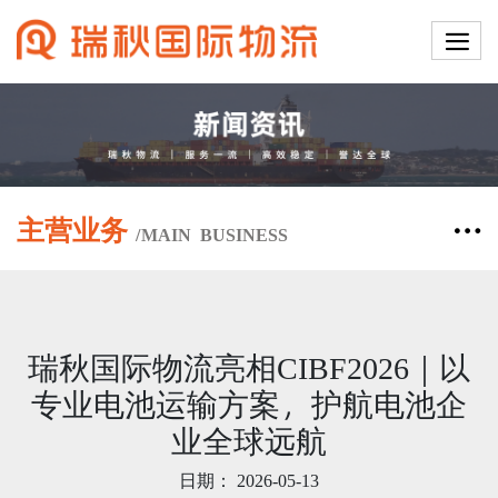
主营业务
/
MAIN
BUSINESS
瑞秋国际物流亮相CIBF2026｜以
专业电池运输方案，护航电池企
业全球远航
日期：
2026-05-13